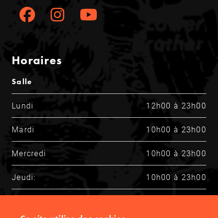
Horaires
Salle
Lundi
12h00 à 23h00
Mardi
10h00 à 23h00
Mercredi
10h00 à 23h00
Jeudi:
10h00 à 23h00
Vendredi
10h00 à 23h00