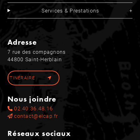
Services & Prestations
Adresse
7 rue des compagnons
44800 Saint-Herblain
ITINÉRAIRE
Nous joindre
02.40.36.48.16
contact@elcap.fr
Réseaux sociaux