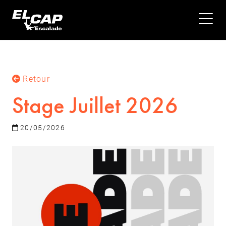
Retour
Stage Juillet 2026
20/05/2026