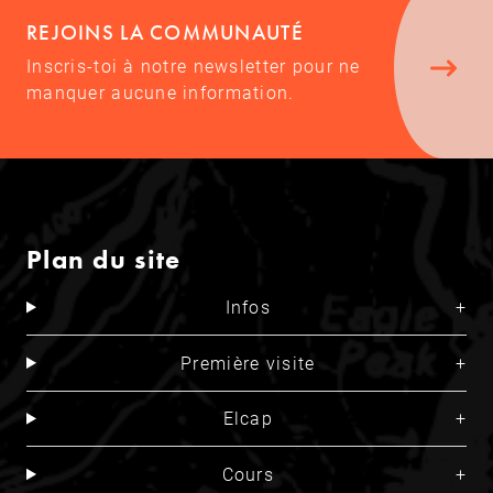
REJOINS LA COMMUNAUTÉ
Inscris-toi à notre newsletter pour ne
manquer aucune information.
Plan du site
Infos
Première visite
Elcap
Cours