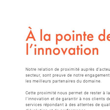
À la pointe d
l’innovation
Notre relation de proximité auprès d’acte
secteur, sont preuve de notre engagement
les meilleurs partenaires du domaine.
Cette proximité nous permet de rester à l
l'innovation et de garantir à nos clients d
services répondant à des attentes de quali