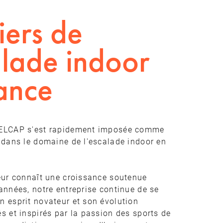
iers de
alade indoor
ance
 ELCAP s'est rapidement imposée comme
 dans le domaine de l'escalade indoor en
eur connaît une croissance soutenue
années, notre entreprise continue de se
 esprit novateur et son évolution
s et inspirés par la passion des sports de