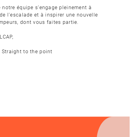
e notre équipe s’engage pleinement à
 de l'escalade et à inspirer une nouvelle
mpeurs, dont vous faites partie.
LCAP,
Straight to the point