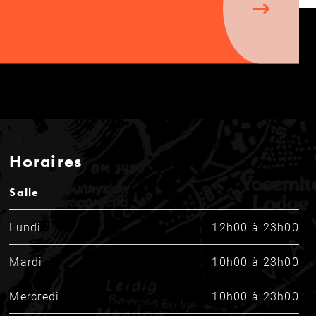
Horaires
Salle
Lundi
12h00 à 23h00
Mardi
10h00 à 23h00
Mercredi
10h00 à 23h00