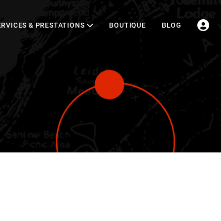
ERVICES & PRESTATIONS
BOUTIQUE
BLOG