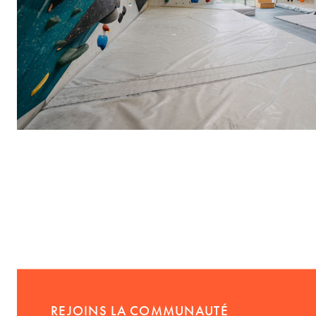
REJOINS LA COMMUNAUTÉ