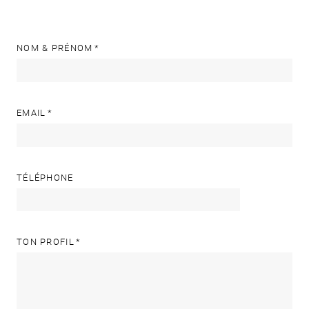
NOM & PRÉNOM
EMAIL
TÉLÉPHONE
TON PROFIL