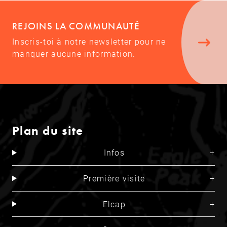
REJOINS LA COMMUNAUTÉ
Inscris-toi à notre newsletter pour ne
manquer aucune information.
Plan du site
Infos
Première visite
Elcap