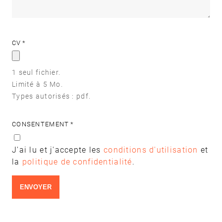
CV
1 seul fichier.
Limité à 5 Mo.
Types autorisés : pdf.
CONSENTEMENT
J'ai lu et j'accepte les
conditions d'utilisation
et
la
politique de confidentialité
.