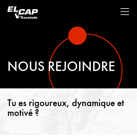
NOUS REJOINDRE
Tu es rigoureux, dynamique et
motivé ?